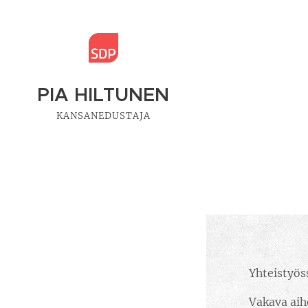
PIA HILTUNEN
KANSANEDUSTAJA
Yhteistyös
Vakava aih