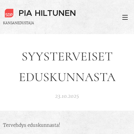
PIA HILTUNEN
KANSANEDUSTAJA
SYYSTERVEISET
EDUSKUNNASTA
23.10.2025
Tervehdys eduskunnasta!