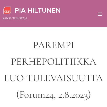
PIA HILTUNEN
KANSANEDUSTAJA
PAREMPI
PERHEPOLITIIKKA
LUO TULEVAISUUTTA
(Forum24, 2.8.2023)